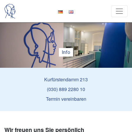
Info
Kurfürstendamm 213
(030) 889 2280 10
Termin vereinbaren
Wir freuen uns Sie persönlich