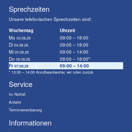
Sprechzeiten
Unsere telefonischen Sprechzeiten sind:
Wochentag
Uhrzeit
Mo
09:00 – 18:00
03.08.26
Di
09:00 – 18:00
04.08.26
Mi
09:00 – 14:00
05.08.26
Do
09:00 – 18:00*
06.08.26
Fr
09:00 – 14:00
07.08.26
* 13:00 – 14:00 Anrufbeantworter, wir rufen zurück
Service
Im Notfall
Anfahrt
Terminvereinbarung
Informationen