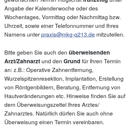
Angabe der Kalenderwoche oder des
Wochentages, Vormittag oder Nachmittag bzw.
Uhrzeit, sowie einer Telefonnummer und Ihres
Namens unter
praxis@mkg-q213.de
mitzuteilen.
Bitte geben Sie auch den
überweisenden
Arzt/Zahnarzt
und den
Grund
für Ihren Termin
an: z.B.: Operative Zahnentfernung,
Wurzelspitzenresektion, Implantation, Erstellung
von Röntgenbildern, Beratung, Entfernung von
Hautveränderungen etc. Hinweise finden Sie auf
dem Überweisungszettel Ihres Arztes/
Zahnarztes. Natürlich dürfen Sie auch ohne
Überweisung einen Termin vereinbaren.