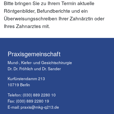
Bitte bringen Sie zu Ihrem Termin aktuelle
Röntgenbilder, Befundberichte und ein
Überweisungsschreiben Ihrer Zahnärztin oder
Ihres Zahnarztes mit.
Praxisgemeinschaft
Mund-, Kiefer- und Gesichtschirurgie
Dr. Dr. Fröhlich und Dr. Sander
Kurfürstendamm 213
10719 Berlin
Telefon:
(030) 889 2280 10
Fax: (030) 889 2280 19
E-mail:
praxis@mkg-q213.de