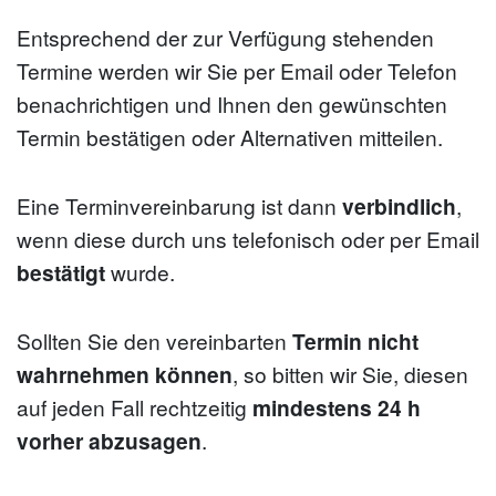
Entsprechend der zur Verfügung stehenden
Termine werden wir Sie per Email oder Telefon
benachrichtigen und Ihnen den gewünschten
Termin bestätigen oder Alternativen mitteilen.
Eine Terminvereinbarung ist dann
verbindlich
,
wenn diese durch uns telefonisch oder per Email
bestätigt
wurde.
Sollten Sie den vereinbarten
Termin nicht
wahrnehmen können
, so bitten wir Sie, diesen
auf jeden Fall rechtzeitig
mindestens 24 h
vorher abzusagen
.