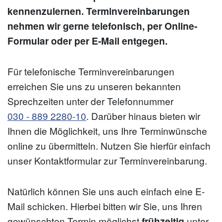
kennenzulernen. Terminvereinbarungen
nehmen wir gerne telefonisch, per Online-
Formular oder per E-Mail entgegen.
Für telefonische Terminvereinbarungen
erreichen Sie uns zu unseren bekannten
Sprechzeiten unter der Telefonnummer
030 - 889 2280-10
. Darüber hinaus bieten wir
Ihnen die Möglichkeit, uns Ihre Terminwünsche
online zu übermitteln. Nutzen Sie hierfür einfach
unser Kontaktformular zur Terminvereinbarung.
Natürlich können Sie uns auch einfach eine E-
Mail schicken. Hierbei bitten wir Sie, uns Ihren
gewünschten Termin möglichst
frühzeitig
unter